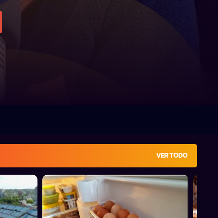
VER TODO