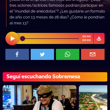
tres actores/actrices famosos podrían participar en
el "mundial de anécdotas"? ¿Les gustaría un formato
de año con 13 meses de 28 días? ¿Cómo le pondrían
al mes 13?
00:00
00:00
Seguí escuchando Sobremesa