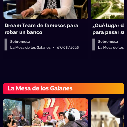
Dream Team de famosos para
¿Qué lugar de
robar un banco
para pasar su 
Sobremesa
Sobremesa
La Mesa de los Galanes • 07/08/2026
La Mesa de los
La Mesa de los Galanes