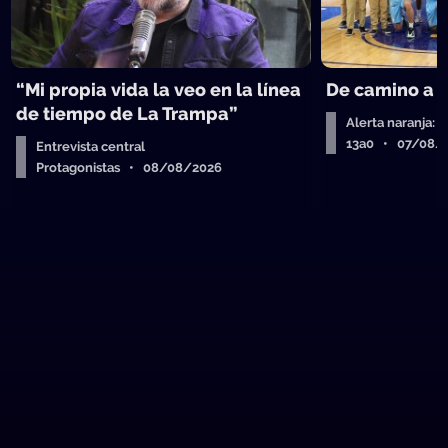
“Mi propia vida la veo en la línea
De camino a 
de tiempo de La Trampa”
Alerta naranja: 
13a0 • 07/08/
Entrevista central
Protagonistas • 08/08/2026