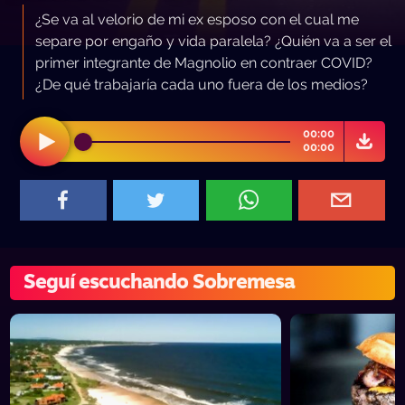
¿Se va al velorio de mi ex esposo con el cual me
separe por engaño y vida paralela? ¿Quién va a ser el
primer integrante de Magnolio en contraer COVID?
¿De qué trabajaría cada uno fuera de los medios?
00:00
00:00
Seguí escuchando Sobremesa