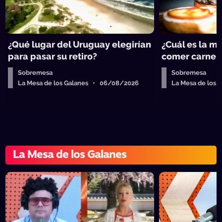
¿Qué lugar del Uruguay elegirían
¿Cuál es la m
para pasar su retiro?
comer carne 
Sobremesa
Sobremesa
La Mesa de los Galanes • 06/08/2026
La Mesa de los
La Mesa de los Galanes