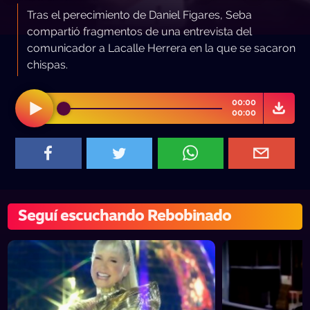
Tras el perecimiento de Daniel Figares, Seba
compartió fragmentos de una entrevista del
comunicador a Lacalle Herrera en la que se sacaron
chispas.
00:00
00:00
Seguí escuchando Rebobinado