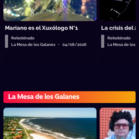
Mariano es el Xuxólogo N°1
La crisis del 
Rebobinado
Rebobinado
La Mesa de los Galanes • 04/08/2026
La Mesa de los
La Mesa de los Galanes