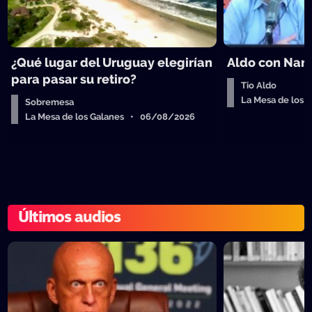
¿Qué lugar del Uruguay elegirían
Aldo con Nanc
para pasar su retiro?
Tio Aldo
La Mesa de los
Sobremesa
La Mesa de los Galanes • 06/08/2026
Últimos audios