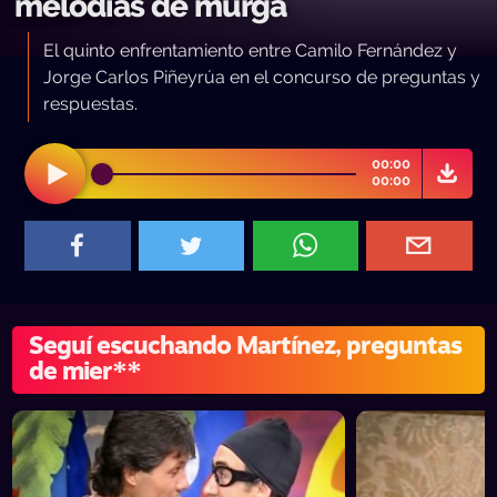
melodías de murga
El quinto enfrentamiento entre Camilo Fernández y
Jorge Carlos Piñeyrúa en el concurso de preguntas y
respuestas.
00:00
00:00
Seguí escuchando Martínez, preguntas
de mier**