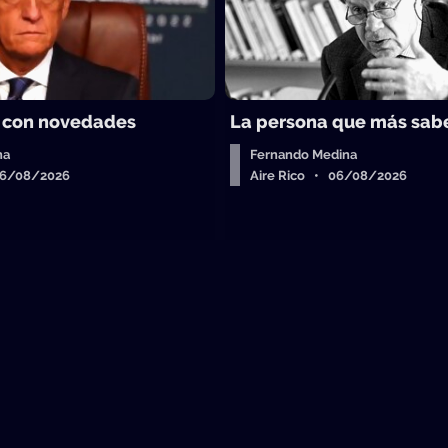
 con novedades
La persona que más sab
ha
Fernando Medina
06/08/2026
Aire Rico • 06/08/2026