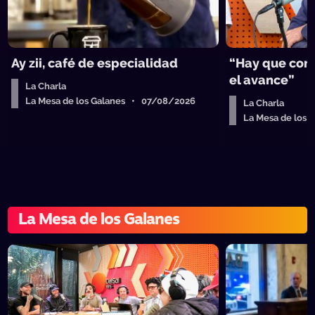
Ay zii, café de especialidad
“Hay que cort
el avance”
La Charla
La Mesa de los Galanes • 07/08/2026
La Charla
La Mesa de los
La Mesa de los Galanes