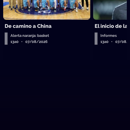
De camino a China
El inicio de la
Alerta naranja: basket
Informes
13a0 • 07/08/2026
13a0 • 07/08/