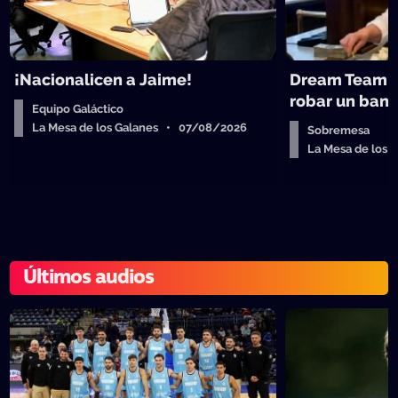
¡Nacionalicen a Jaime!
Dream Team d
robar un ban
Equipo Galáctico
La Mesa de los Galanes • 07/08/2026
Sobremesa
La Mesa de los
Últimos audios