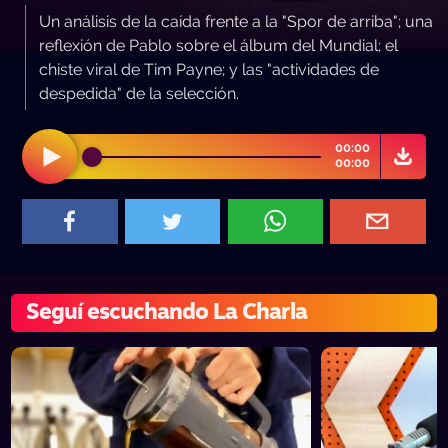
Un análisis de la caída frente a la "Spor de arriba"; una
reflexión de Pablo sobre el álbum del Mundial; el
chiste viral de Tim Payne; y las "actividades de
despedida" de la selección.
00:00
00:00
Seguí escuchando La Charla