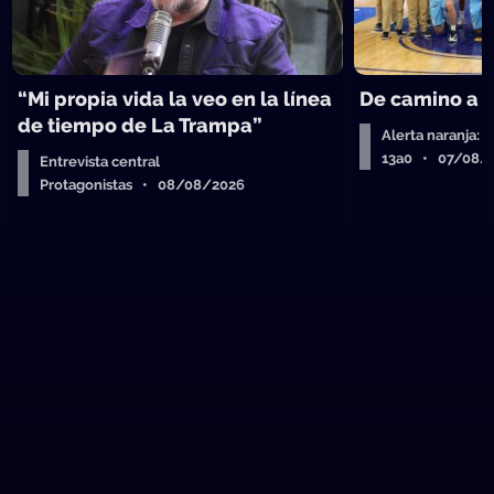
“Mi propia vida la veo en la línea
De camino a 
de tiempo de La Trampa”
Alerta naranja: 
13a0 • 07/08/
Entrevista central
Protagonistas • 08/08/2026