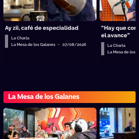
Ay zii, café de especialidad
“Hay que cort
el avance”
La Charla
La Mesa de los Galanes • 07/08/2026
La Charla
La Mesa de los
La Mesa de los Galanes