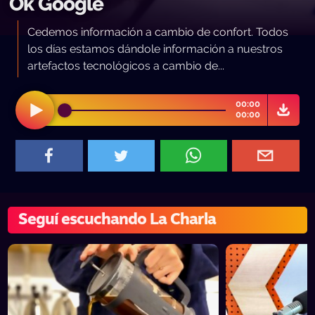
Ok Google
Cedemos información a cambio de confort. Todos
los días estamos dándole información a nuestros
artefactos tecnológicos a cambio de...
00:00
00:00
Seguí escuchando La Charla