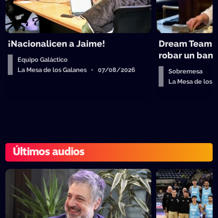
¡Nacionalicen a Jaime!
Dream Team d
robar un ban
Equipo Galáctico
La Mesa de los Galanes • 07/08/2026
Sobremesa
La Mesa de los
Últimos audios