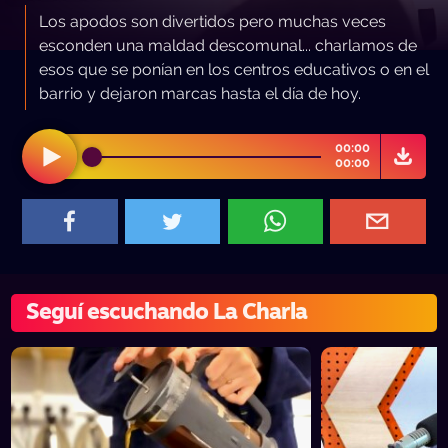
Los apodos son divertidos pero muchas veces
esconden una maldad descomunal... charlamos de
esos que se ponían en los centros educativos o en el
barrio y dejaron marcas hasta el día de hoy.
00:00
00:00
Seguí escuchando La Charla