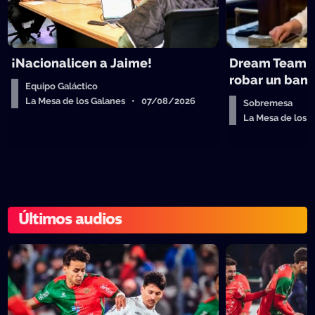
¡Nacionalicen a Jaime!
Dream Team d
robar un ban
Equipo Galáctico
La Mesa de los Galanes • 07/08/2026
Sobremesa
La Mesa de los
Últimos audios