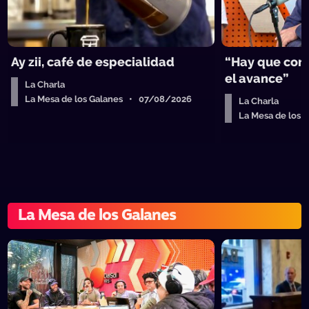
Ay zii, café de especialidad
“Hay que cort
el avance”
La Charla
La Mesa de los Galanes • 07/08/2026
La Charla
La Mesa de los
La Mesa de los Galanes