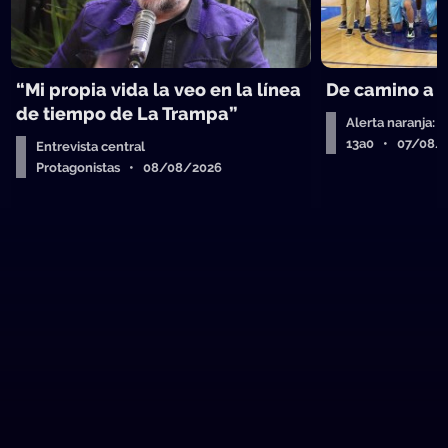
“Mi propia vida la veo en la línea
De camino a 
de tiempo de La Trampa”
Alerta naranja: 
13a0 • 07/08/
Entrevista central
Protagonistas • 08/08/2026