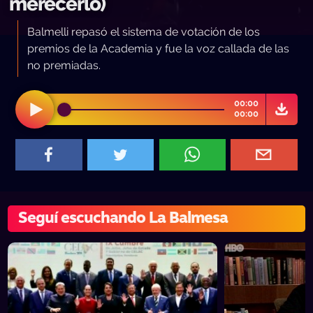
merecerlo)
Balmelli repasó el sistema de votación de los
premios de la Academia y fue la voz callada de las
no premiadas.
00:00
00:00
Seguí escuchando La Balmesa