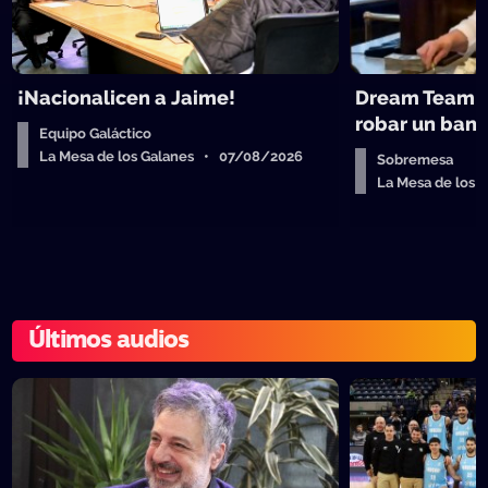
¡Nacionalicen a Jaime!
Dream Team d
robar un ban
Equipo Galáctico
La Mesa de los Galanes • 07/08/2026
Sobremesa
La Mesa de los
Últimos audios