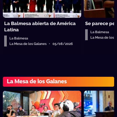
La Balmesa abierta de América
Se parece per
Latina
La Balmesa
La Mesa de los
La Balmesa
La Mesa de los Galanes • 05/08/2026
La Mesa de los Galanes