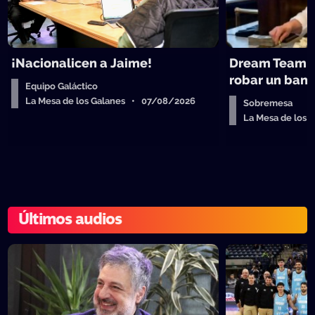
¡Nacionalicen a Jaime!
Dream Team d
robar un ban
Equipo Galáctico
La Mesa de los Galanes • 07/08/2026
Sobremesa
La Mesa de los
Últimos audios