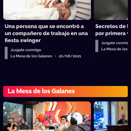
Una persona que se encontró a
Secretos de l
un compañero de trabajo en una
por primera v
fiesta swinger
Juzgate conmig
La Mesa de los
Juzgate conmigo
La Mesa de los Galanes • 20/08/2021
La Mesa de los Galanes