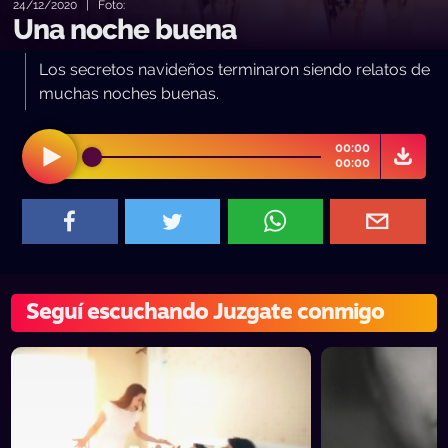
24/12/2020 | Foto:
Una noche buena
Los secretos navideños terminaron siendo relatos de
muchas noches buenas.
00:00
00:00
Seguí escuchando Juzgate conmigo