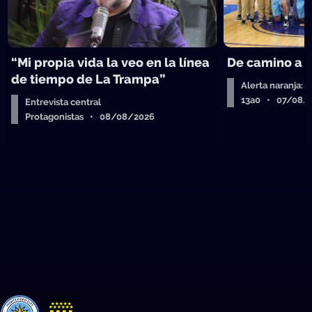
“Mi propia vida la veo en la línea
De camino a 
de tiempo de La Trampa”
Alerta naranja: 
13a0 • 07/08/
Entrevista central
Protagonistas • 08/08/2026