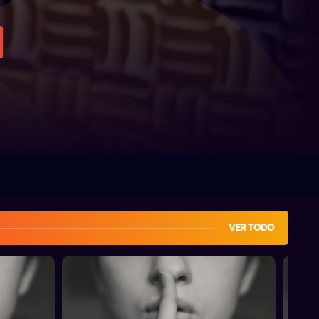
VER TODO