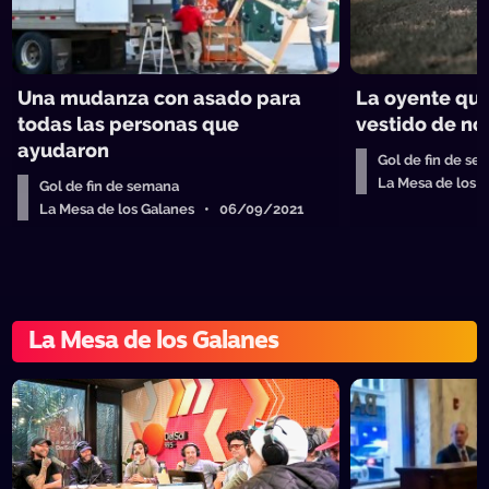
Una mudanza con asado para
La oyente que
todas las personas que
vestido de no
ayudaron
Gol de fin de s
La Mesa de los
Gol de fin de semana
La Mesa de los Galanes • 06/09/2021
La Mesa de los Galanes