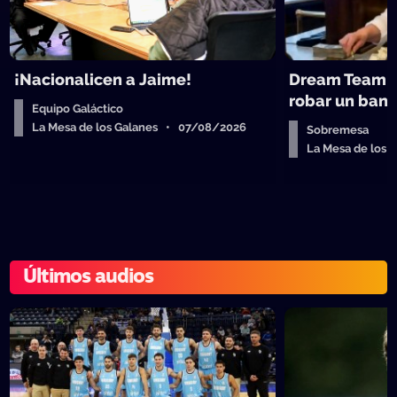
¡Nacionalicen a Jaime!
Dream Team d
robar un ban
Equipo Galáctico
La Mesa de los Galanes • 07/08/2026
Sobremesa
La Mesa de los
Últimos audios