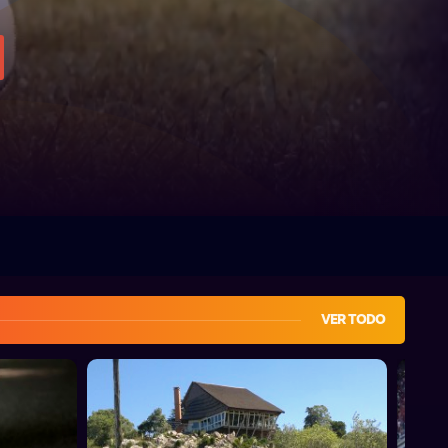
VER TODO