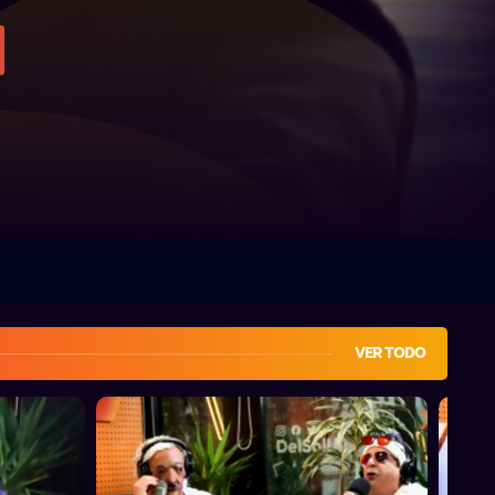
VER TODO