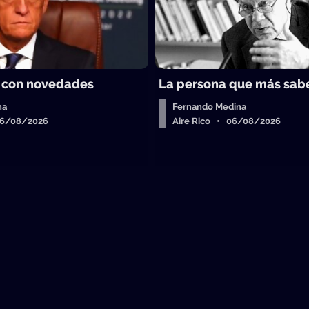
 con novedades
La persona que más sab
ha
Fernando Medina
06/08/2026
Aire Rico • 06/08/2026