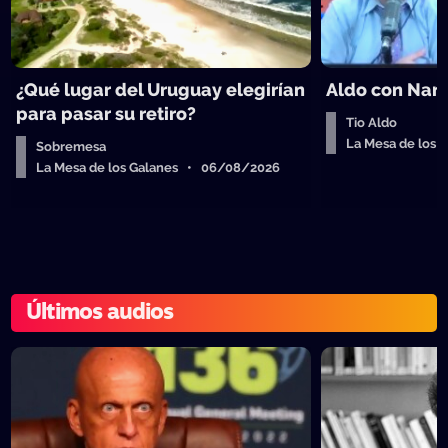
¿Qué lugar del Uruguay elegirían
Aldo con Nanc
para pasar su retiro?
Tio Aldo
La Mesa de los
Sobremesa
La Mesa de los Galanes • 06/08/2026
Últimos audios