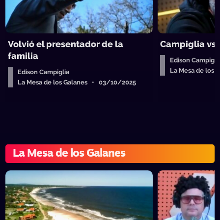
Volvió el presentador de la
Campiglia vs
familia
Edison Campigli
La Mesa de los
Edison Campiglia
La Mesa de los Galanes • 03/10/2025
La Mesa de los Galanes