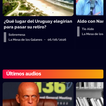
¿Qué lugar del Uruguay elegirían
Aldo con Nanc
para pasar su retiro?
Tio Aldo
La Mesa de los
Sobremesa
La Mesa de los Galanes • 06/08/2026
Últimos audios