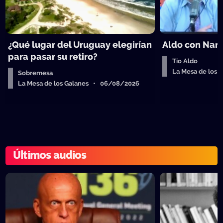
¿Qué lugar del Uruguay elegirían
Aldo con Nanc
para pasar su retiro?
Tio Aldo
La Mesa de los
Sobremesa
La Mesa de los Galanes • 06/08/2026
Últimos audios