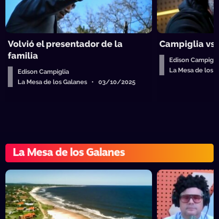
Volvió el presentador de la
Campiglia vs
familia
Edison Campigli
La Mesa de los
Edison Campiglia
La Mesa de los Galanes • 03/10/2025
La Mesa de los Galanes