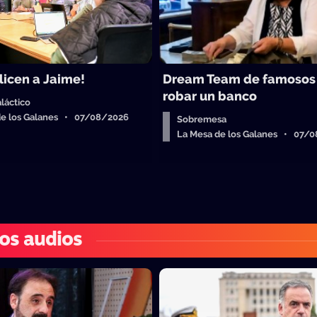
licen a Jaime!
Dream Team de famosos
robar un banco
láctico
de los Galanes • 07/08/2026
Sobremesa
La Mesa de los Galanes • 07/
os audios