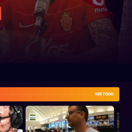
VER TODO