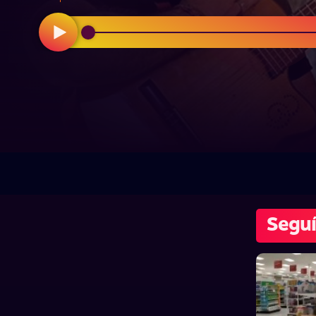
Seguí