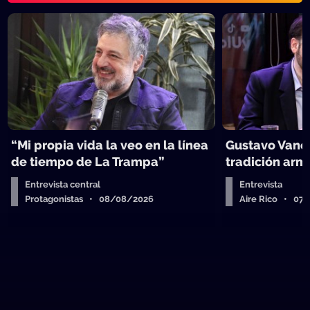
“Mi propia vida la veo en la línea
Gustavo Vanes
de tiempo de La Trampa”
tradición arm
Entrevista central
Entrevista
Protagonistas • 08/08/2026
Aire Rico • 07