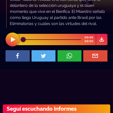
delantero de la selección uruguaya y el buen
momento que vive en el Benfica. El Maestro señaló
cómo llega Uruguay al partido ante Brasil por las
Eliminatorias y cuáles son las virtudes del rival.
00:00
00:00
Seguí escuchando Informes