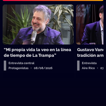
“Mi propia vida la veo en la línea
Gustavo Vanes
de tiempo de La Trampa”
tradición arm
Entrevista central
Entrevista
Protagonistas • 08/08/2026
Aire Rico • 07