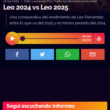
12/04/2025 | Foto: Leo24vs25 M24 (Todos los derechos reservados)
Leo 2024 vs Leo 2025
Una comparativa del rendimiento de Leo Fernández
entre lo que va del 2025 y el mismo período del 2024.
00:00
00:00
Seguí escuchando Informes