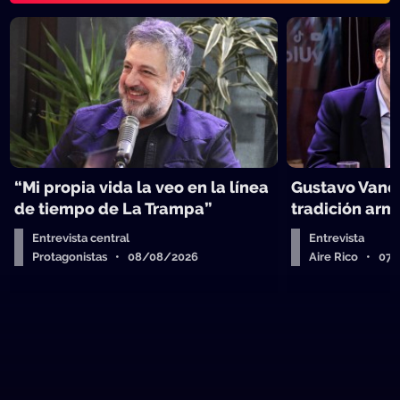
“Mi propia vida la veo en la línea
Gustavo Vanes
de tiempo de La Trampa”
tradición arm
Entrevista central
Entrevista
Protagonistas • 08/08/2026
Aire Rico • 07