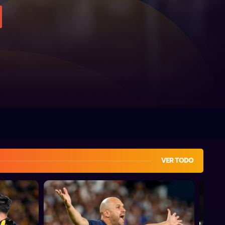
VER TODO