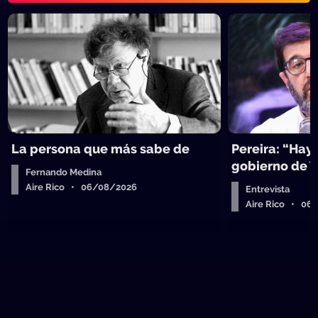
La persona que más sabe de
Pereira: “Hay
gobierno de 
Fernando Medina
Aire Rico • 06/08/2026
Entrevista
Aire Rico • 06