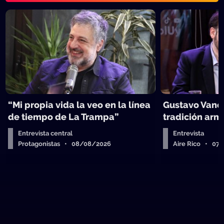
“Mi propia vida la veo en la línea
Gustavo Vanes
de tiempo de La Trampa”
tradición arm
Entrevista central
Entrevista
Protagonistas • 08/08/2026
Aire Rico • 07