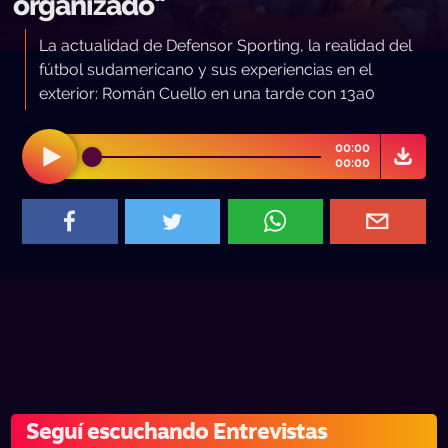
organizado"
La actualidad de Defensor Sporting, la realidad del
fútbol sudamericano y sus experiencias en el
exterior: Román Cuello en una tarde con 13a0
00:00
00:00
Seguí escuchando Entrevistas