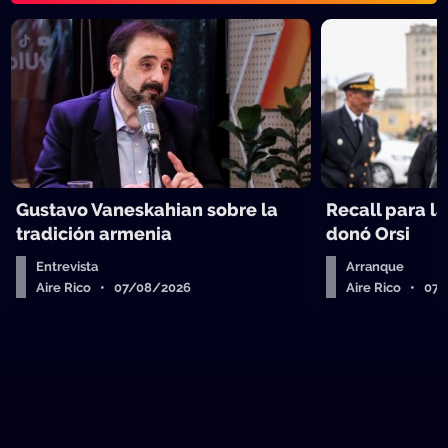
Gustavo Vaneskahian sobre la
Recall para l
tradición armenia
donó Orsi
Entrevista
Arranque
Aire Rico • 07/08/2026
Aire Rico • 07