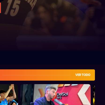
VER TODO