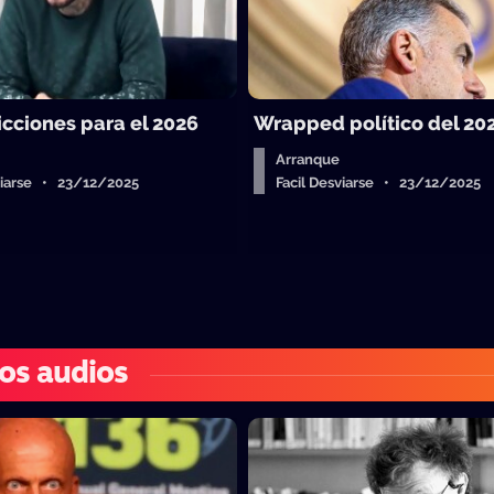
icciones para el 2026
Wrapped político del 20
Arranque
sviarse • 23/12/2025
Facil Desviarse • 23/12/2025
os audios