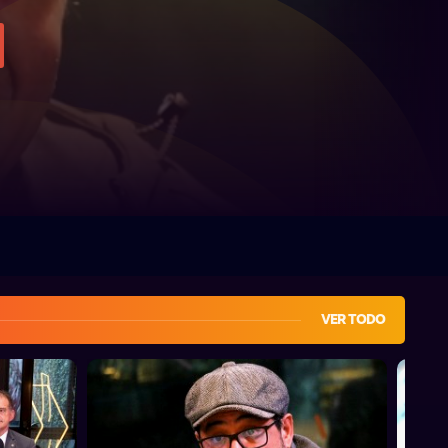
VER TODO