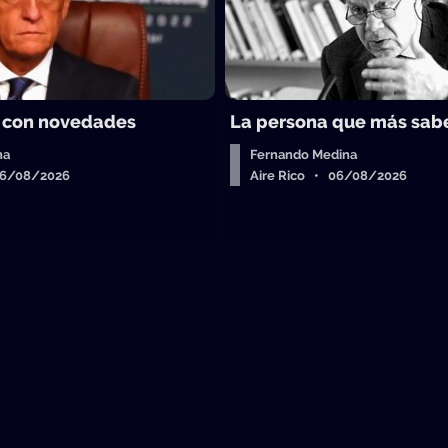
 con novedades
La persona que más sab
ha
Fernando Medina
06/08/2026
Aire Rico • 06/08/2026