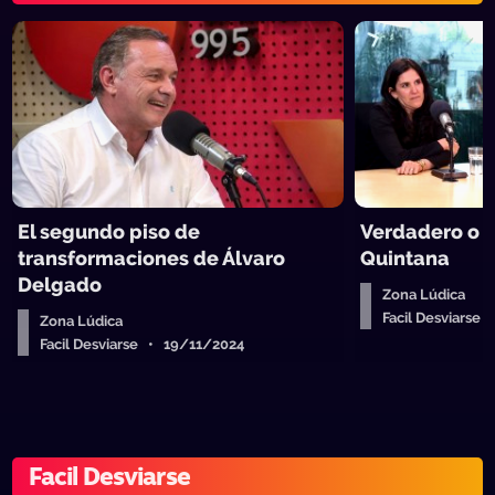
El segundo piso de
Verdadero o f
transformaciones de Álvaro
Quintana
Delgado
Zona Lúdica
Facil Desviarse
Zona Lúdica
Facil Desviarse • 19/11/2024
Facil Desviarse