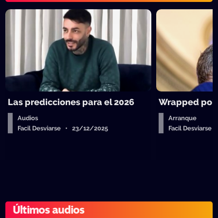
Las predicciones para el 2026
Wrapped polít
Audios
Arranque
Facil Desviarse • 23/12/2025
Facil Desviarse
Últimos audios