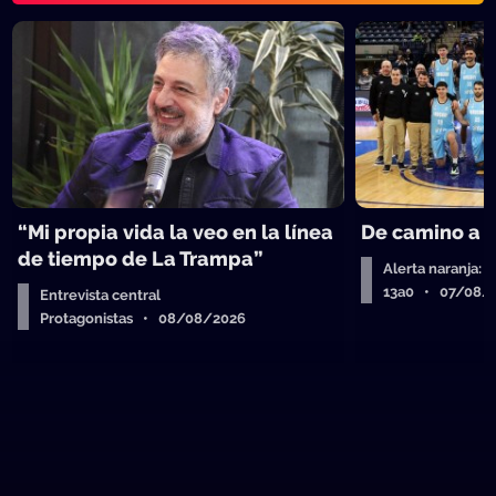
“Mi propia vida la veo en la línea
De camino a 
de tiempo de La Trampa”
Alerta naranja: 
13a0 • 07/08/
Entrevista central
Protagonistas • 08/08/2026