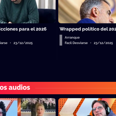
icciones para el 2026
Wrapped político del 20
Arranque
sviarse • 23/12/2025
Facil Desviarse • 23/12/2025
os audios