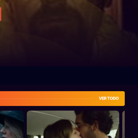
VER TODO