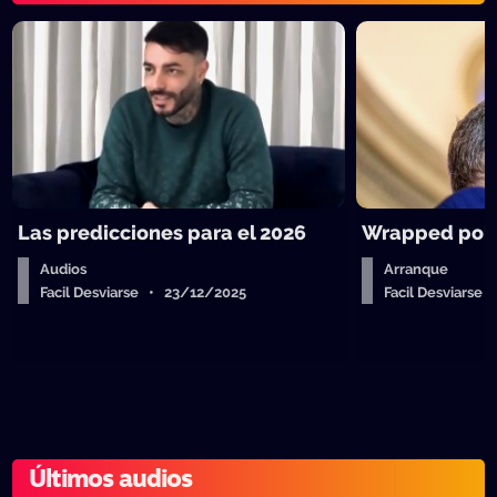
Las predicciones para el 2026
Wrapped polít
Audios
Arranque
Facil Desviarse • 23/12/2025
Facil Desviarse
Últimos audios