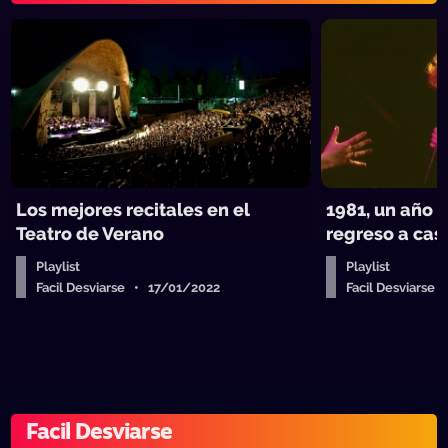
Los mejores recitales en el
1981, un año 
Teatro de Verano
regreso a cas
Playlist
Playlist
Facil Desviarse • 17/01/2022
Facil Desviarse
Facil Desviarse