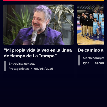
“Mi propia vida la veo en la línea
De camino a 
de tiempo de La Trampa”
Alerta naranja: 
13a0 • 07/08/
Entrevista central
Protagonistas • 08/08/2026