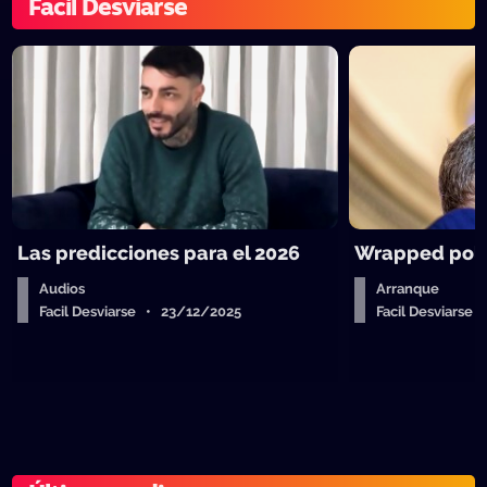
Facil Desviarse
Las predicciones para el 2026
Wrapped polít
Audios
Arranque
Facil Desviarse • 23/12/2025
Facil Desviarse