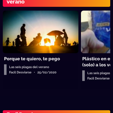
verano
Porque te quiero, te pego
Plástico en el
(solo) a los v
Las seis plagas del verano
Facil Desviarse • 25/02/2020
Las seis plagas 
Facil Desviarse