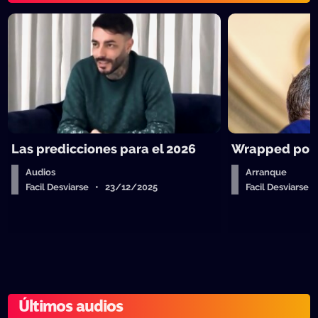
Las predicciones para el 2026
Wrapped polít
Audios
Arranque
Facil Desviarse • 23/12/2025
Facil Desviarse
Últimos audios