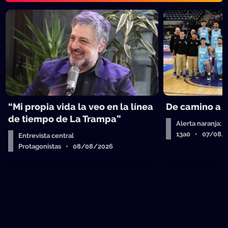
“Mi propia vida la veo en la línea
De camino a 
de tiempo de La Trampa”
Alerta naranja: 
13a0 • 07/08/
Entrevista central
Protagonistas • 08/08/2026