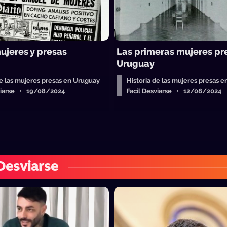
ujeres y presas
Las primeras mujeres pr
Uruguay
de las mujeres presas en Uruguay
Historia de las mujeres presas 
sviarse • 19/08/2024
Facil Desviarse • 12/08/2024
 Desviarse