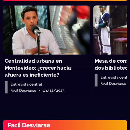
Centralidad urbana en
Mesa de consti
Montevideo: ¿crecer hacia
dos bibliotec
afuera es ineficiente?
Entrevista centr
Facil Desviarse
Entrevista central
Facil Desviarse • 19/12/2025
Facil Desviarse