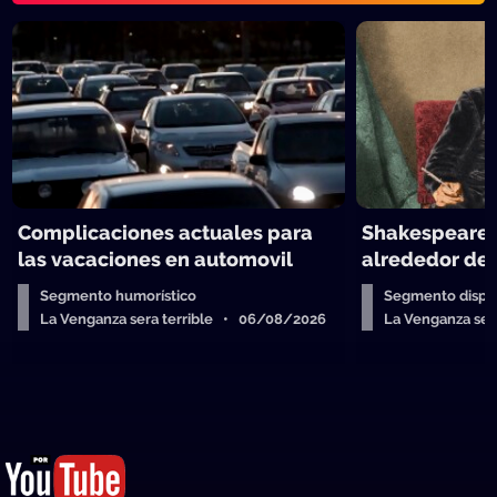
Complicaciones actuales para
Shakespeare y
las vacaciones en automovil
alrededor de 
Segmento humorístico
Segmento dispos
La Venganza sera terrible • 06/08/2026
La Venganza se