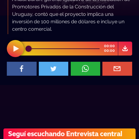
Promotores Privados de la Construcción del
Uruguay, contó que el proyecto implica una
inversión de 100 millones de dólares e incluye un
centro comercial.
00:00
00:00
Seguí escuchando Entrevista central