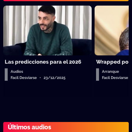
Las predicciones para el 2026
Wrapped polít
Audios
Arranque
Facil Desviarse • 23/12/2025
Facil Desviarse
Últimos audios