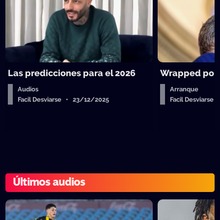
Las predicciones para el 2026
Wrapped polít
Audios
Arranque
Facil Desviarse • 23/12/2025
Facil Desviarse
Últimos audios