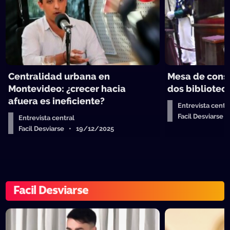
Centralidad urbana en
Mesa de consti
Montevideo: ¿crecer hacia
dos bibliotec
afuera es ineficiente?
Entrevista centr
Facil Desviarse
Entrevista central
Facil Desviarse • 19/12/2025
Facil Desviarse