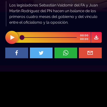
Los legisladores Sebastián Valdomir del FA y Juan
Martín Rodríguez del PN hacen un balance de los
primeros cuatro meses del gobierno y del vínculo
entre el oficialismo y la oposición.
00:00
00:00