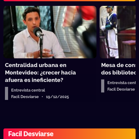
Centralidad urbana en
Mesa de consti
Montevideo: ¿crecer hacia
dos bibliotec
afuera es ineficiente?
Entrevista centr
Facil Desviarse
Entrevista central
Facil Desviarse • 19/12/2025
Facil Desviarse