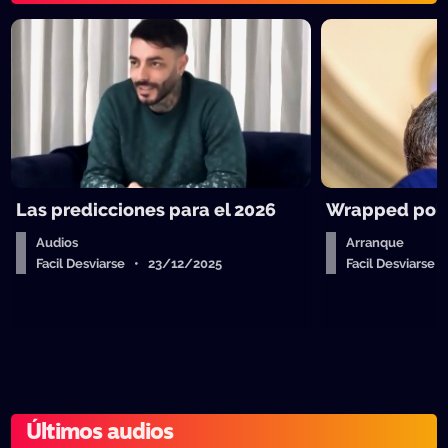
Las predicciones para el 2026
Wrapped polít
Audios
Arranque
Facil Desviarse • 23/12/2025
Facil Desviarse
Últimos audios