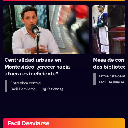
Centralidad urbana en
Mesa de consti
Montevideo: ¿crecer hacia
dos bibliotec
afuera es ineficiente?
Entrevista centr
Facil Desviarse
Entrevista central
Facil Desviarse • 19/12/2025
Facil Desviarse