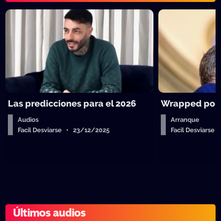
Las predicciones para el 2026
Wrapped polít
Audios
Arranque
Facil Desviarse • 23/12/2025
Facil Desviarse
Últimos audios