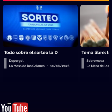
Todo sobre el sorteo la D
Tema libre: lo
Deporgol
Sobremesa
La Mesa de los Galanes • 10/08/2026
La Mesa de los