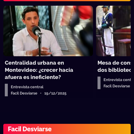
Centralidad urbana en
Mesa de consti
Montevideo: ¿crecer hacia
dos bibliotec
afuera es ineficiente?
Entrevista centr
Facil Desviarse
Entrevista central
Facil Desviarse • 19/12/2025
Facil Desviarse