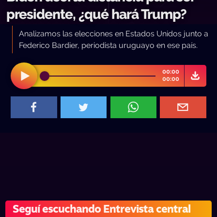
presidente, ¿qué hará Trump?
Analizamos las elecciones en Estados Unidos junto a
Federico Bardier, periodista uruguayo en ese país.
00:00
00:00
Seguí escuchando Entrevista central