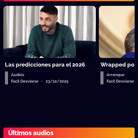
Las predicciones para el 2026
Wrapped polít
Audios
Arranque
Facil Desviarse • 23/12/2025
Facil Desviarse
Últimos audios