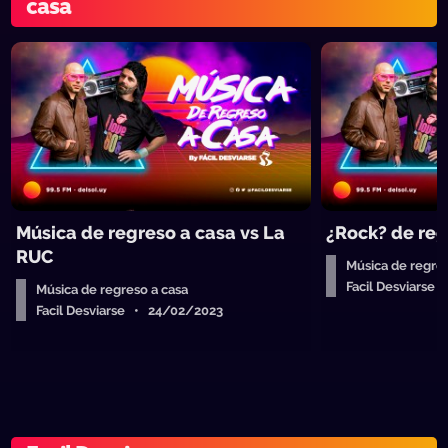
casa
Música de regreso a casa vs La
¿Rock? de reg
RUC
Música de regres
Facil Desviarse
Música de regreso a casa
Facil Desviarse • 24/02/2023