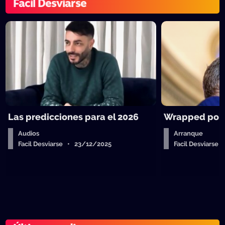
Facil Desviarse
Las predicciones para el 2026
Wrapped polít
Audios
Arranque
Facil Desviarse • 23/12/2025
Facil Desviarse