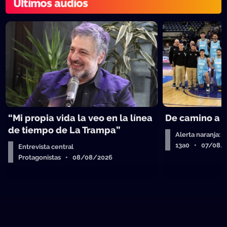
Últimos audios
“Mi propia vida la veo en la línea
De camino a 
de tiempo de La Trampa”
Alerta naranja: 
13a0 • 07/08/
Entrevista central
Protagonistas • 08/08/2026