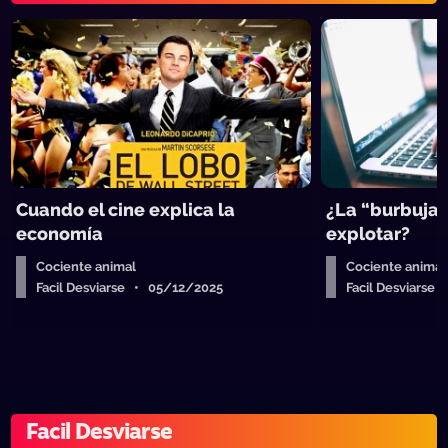
Cuando el cine explica la
¿La “burbuja” 
economía
explotar?
Cociente animal
Cociente animal
Facil Desviarse • 05/12/2025
Facil Desviarse
Facil Desviarse