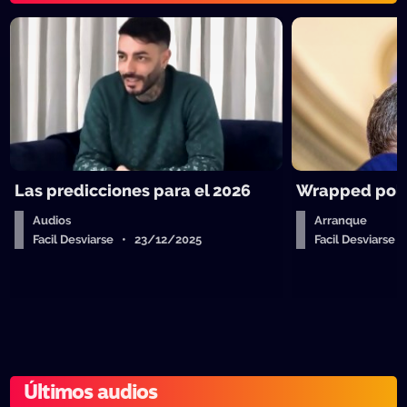
Las predicciones para el 2026
Wrapped polít
Audios
Arranque
Facil Desviarse • 23/12/2025
Facil Desviarse
Últimos audios