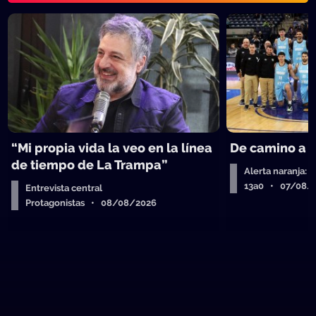
“Mi propia vida la veo en la línea
De camino a 
de tiempo de La Trampa”
Alerta naranja: 
13a0 • 07/08/
Entrevista central
Protagonistas • 08/08/2026