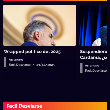
Wrapped político del 2025
Suspendieron
Cardama, ¿se 
Arranque
Facil Desviarse • 23/12/2025
Arranque
Facil Desviarse
Facil Desviarse