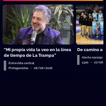
“Mi propia vida la veo en la línea
De camino a 
de tiempo de La Trampa”
Alerta naranja: 
13a0 • 07/08/
Entrevista central
Protagonistas • 08/08/2026