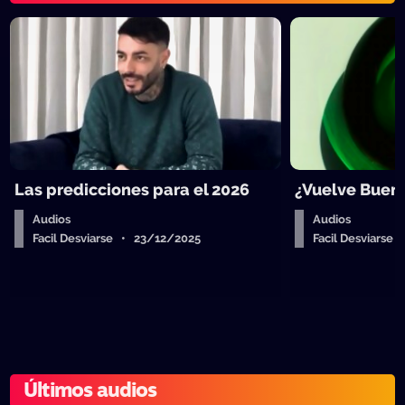
Las predicciones para el 2026
¿Vuelve Buen
Audios
Audios
Facil Desviarse • 23/12/2025
Facil Desviarse
Últimos audios