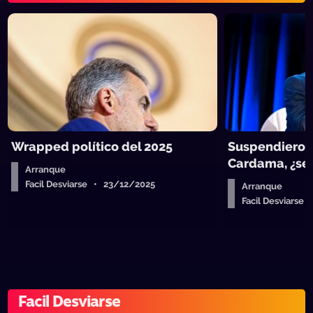
Wrapped político del 2025
Suspendieron
Cardama, ¿se 
Arranque
Facil Desviarse • 23/12/2025
Arranque
Facil Desviarse
Facil Desviarse