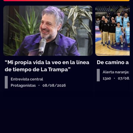
“Mi propia vida la veo en la línea
De camino a 
de tiempo de La Trampa”
Alerta naranja: 
13a0 • 07/08/
Entrevista central
Protagonistas • 08/08/2026