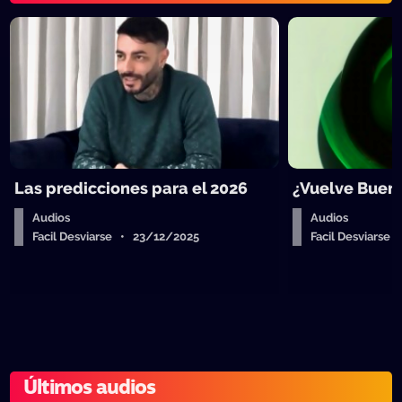
Las predicciones para el 2026
¿Vuelve Buen
Audios
Audios
Facil Desviarse • 23/12/2025
Facil Desviarse
Últimos audios