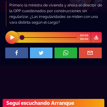
Primero la ministra de vivienda y ahora el director de
la OPP cuestionados por construcciones sin
regularizar. ¿Las irregularidades se miden con una
vara distinta según el cargo?
00:00
00:00
Seguí escuchando Arranque