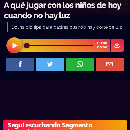
A qué jugar con los niños de hoy
cuando no hay luz
Dolina dio tips para padres cuando hay corte de luz.
00:00
00:00
Seguí escuchando Segmento