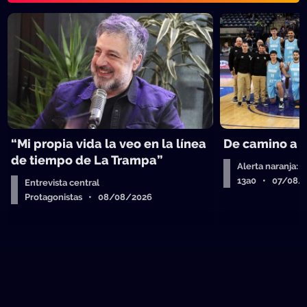
“Mi propia vida la veo en la línea
De camino a 
de tiempo de La Trampa”
Alerta naranja: 
13a0 • 07/08/
Entrevista central
Protagonistas • 08/08/2026