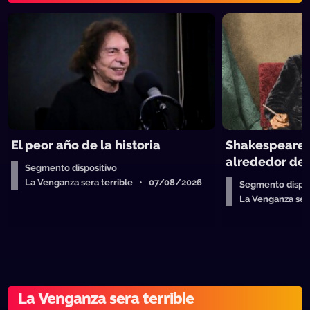
El peor año de la historia
Shakespeare y
alrededor de 
Segmento dispositivo
La Venganza sera terrible • 07/08/2026
Segmento dispos
La Venganza se
La Venganza sera terrible