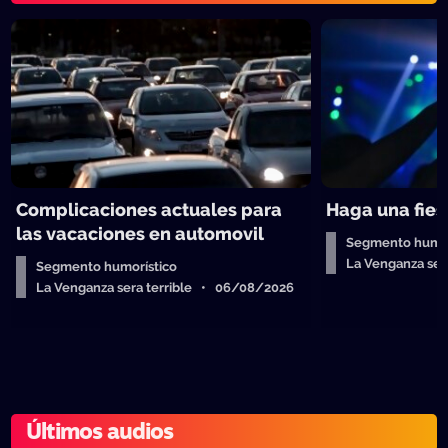
Complicaciones actuales para
Haga una fies
las vacaciones en automovil
Segmento humor
La Venganza ser
Segmento humorístico
La Venganza sera terrible • 06/08/2026
Últimos audios