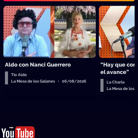
Aldo con Nanci Guerrero
“Hay que cort
el avance”
Tio Aldo
La Mesa de los Galanes • 06/08/2026
La Charla
La Mesa de los