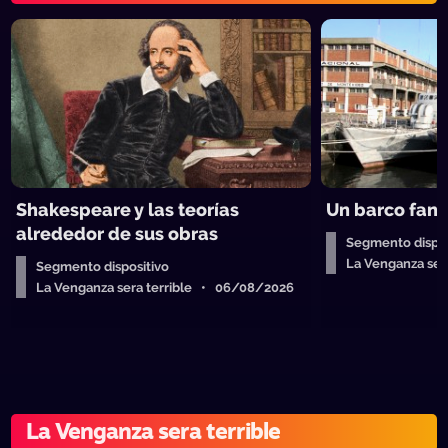
Shakespeare y las teorías
Un barco fan
alrededor de sus obras
Segmento dispos
La Venganza ser
Segmento dispositivo
La Venganza sera terrible • 06/08/2026
La Venganza sera terrible