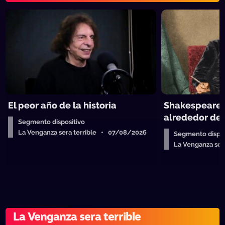
El peor año de la historia
Shakespeare y
alrededor de 
Segmento dispositivo
La Venganza sera terrible • 07/08/2026
Segmento dispos
La Venganza se
La Venganza sera terrible