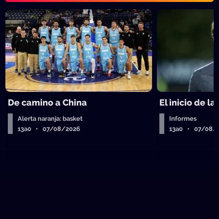
De camino a China
El inicio de la
Alerta naranja: basket
Informes
13a0 • 07/08/2026
13a0 • 07/08/