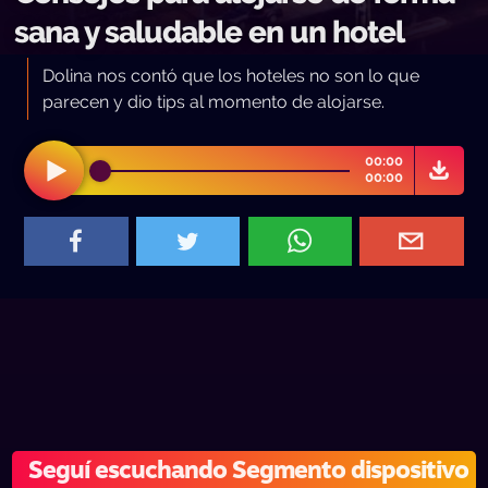
sana y saludable en un hotel
Dolina nos contó que los hoteles no son lo que
parecen y dio tips al momento de alojarse.
00:00
00:00
Seguí escuchando Segmento dispositivo