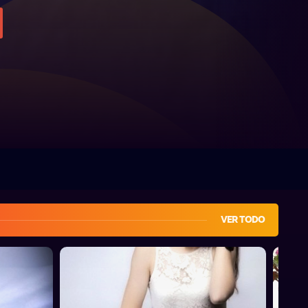
VER TODO