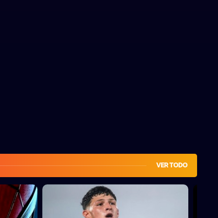
VER TODO